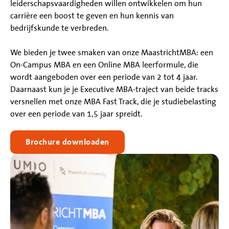
leiderschapsvaardigheden willen ontwikkelen om hun
carrière een boost te geven en hun kennis van
bedrijfskunde te verbreden.
We bieden je twee smaken van onze MaastrichtMBA: een
On-Campus MBA en een Online MBA leerformule, die
wordt aangeboden over een periode van 2 tot 4 jaar.
Daarnaast kun je je Executive MBA-traject van beide tracks
versnellen met onze MBA Fast Track, die je studiebelasting
over een periode van 1,5 jaar spreidt.
Brochure downloaden