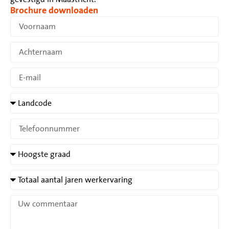
Brochure downloaden