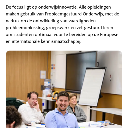
De focus ligt op onderwijsinnovatie. Alle opleidingen
maken gebruik van Probleemgestuurd Onderwijs, met de
nadruk op de ontwikkeling van vaardigheden -
probleemoplossing, groepswerk en zelfgestuurd leren -
om studenten optimaal voor te bereiden op de Europese
en internationale kennismaatschappij.