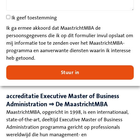
Ik geef toestemming
Ik ga ermee akkoord dat MaastrichtMBA de
persoonsgegevens die ik op dit formulier invul opslaat om
mij informatie toe te zenden over het MaastrichtMBA-
programma en aanverwante diensten waarin ik interesse
heb getoond.
Stuur in
accreditatie Executive Master of Business
Administration ⇒ De MaastrichtMBA
MaastrichtMBA, opgericht in 1998, is een internationaal,
state-of-the-art, deeltijd Executive Master of Business
Administration programma gericht op professionals
wereldwijd die hun management- en