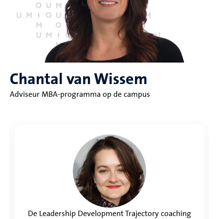
Chantal van Wissem
Adviseur MBA-programma op de campus
De Leadership Development Trajectory coaching