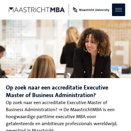
Op zoek naar een accreditatie Executive
Master of Business Administration?
Op zoek naar een accreditatie Executive Master of
Business Administration? ⇒ De MaastrichtMBA is een
hoogwaardige parttime executive MBA voor
getalenteerde en ambitieuze professionals wereldwijd,
gevestigd in Maastricht.