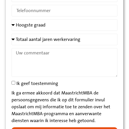
Ik geef toestemming
Ik ga ermee akkoord dat MaastrichtMBA de
persoonsgegevens die ik op dit formulier invul
opslaat om mij informatie toe te zenden over het
MaastrichtMBA-programma en aanverwante
diensten waarin ik interesse heb getoond.