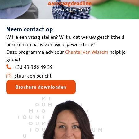
Aanvraagdeadline
1 september 2026
Neem contact op
Wil je een vraag stellen? Wilt u dat we uw geschiktheid
bekijken op basis van uw bijgewerkte cv?
Onze programma-adviseur
Chantal van Wissem
helpt je
graag!
+31 43 388 49 39
Stuur een bericht
Brochure downloaden