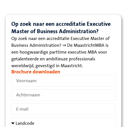
Op zoek naar een accreditatie Executive
Master of Business Administration?
Op zoek naar een accreditatie Executive Master of
Business Administration? ⇒ De MaastrichtMBA is
een hoogwaardige parttime executive MBA voor
getalenteerde en ambitieuze professionals
wereldwijd, gevestigd in Maastricht.
Brochure downloaden