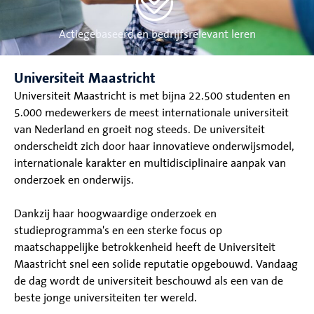
Actiegebaseerd en bedrijfsrelevant leren
Universiteit Maastricht
Universiteit Maastricht is met bijna 22.500 studenten en
5.000 medewerkers de meest internationale universiteit
van Nederland en groeit nog steeds. De universiteit
onderscheidt zich door haar innovatieve onderwijsmodel,
internationale karakter en multidisciplinaire aanpak van
onderzoek en onderwijs.
Dankzij haar hoogwaardige onderzoek en
studieprogramma's en een sterke focus op
maatschappelijke betrokkenheid heeft de Universiteit
Maastricht snel een solide reputatie opgebouwd. Vandaag
de dag wordt de universiteit beschouwd als een van de
beste jonge universiteiten ter wereld.