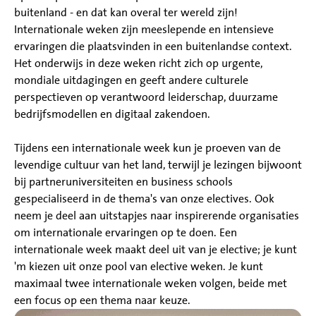
buitenland - en dat kan overal ter wereld zijn!
Internationale weken zijn meeslepende en intensieve
ervaringen die plaatsvinden in een buitenlandse context.
Het onderwijs in deze weken richt zich op urgente,
mondiale uitdagingen en geeft andere culturele
perspectieven op verantwoord leiderschap, duurzame
bedrijfsmodellen en digitaal zakendoen.
Tijdens een internationale week kun je proeven van de
levendige cultuur van het land, terwijl je lezingen bijwoont
bij partneruniversiteiten en business schools
gespecialiseerd in de thema's van onze electives. Ook
neem je deel aan uitstapjes naar inspirerende organisaties
om internationale ervaringen op te doen. Een
internationale week maakt deel uit van je elective; je kunt
'm kiezen uit onze pool van elective weken. Je kunt
maximaal twee internationale weken volgen, beide met
een focus op een thema naar keuze.