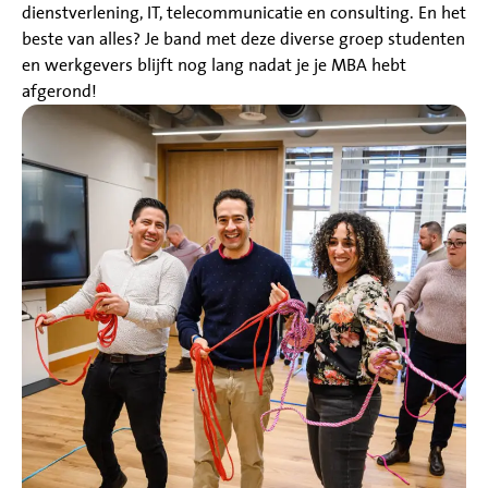
dienstverlening, IT, telecommunicatie en consulting. En het
beste van alles? Je band met deze diverse groep studenten
en werkgevers blijft nog lang nadat je je MBA hebt
afgerond!