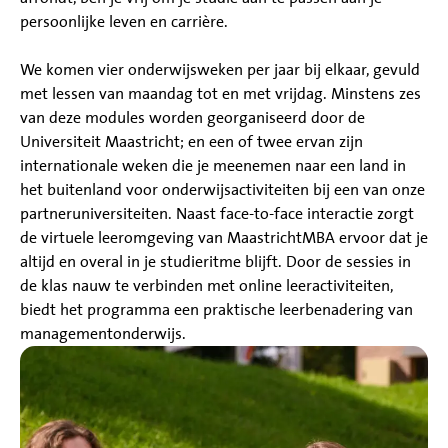
persoonlijke leven en carrière.
We komen vier onderwijsweken per jaar bij elkaar, gevuld
met lessen van maandag tot en met vrijdag. Minstens zes
van deze modules worden georganiseerd door de
Universiteit Maastricht; en een of twee ervan zijn
internationale weken die je meenemen naar een land in
het buitenland voor onderwijsactiviteiten bij een van onze
partneruniversiteiten. Naast face-to-face interactie zorgt
de virtuele leeromgeving van MaastrichtMBA ervoor dat je
altijd en overal in je studieritme blijft. Door de sessies in
de klas nauw te verbinden met online leeractiviteiten,
biedt het programma een praktische leerbenadering van
managementonderwijs.