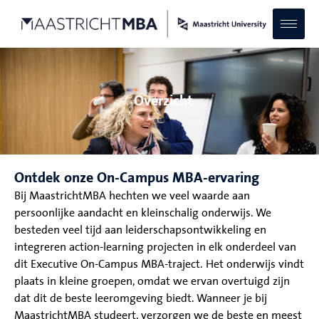
Overzicht
Ontdek onze On-Campus MBA-ervaring
Bij MaastrichtMBA hechten we veel waarde aan
persoonlijke aandacht en kleinschalig onderwijs. We
besteden veel tijd aan leiderschapsontwikkeling en
integreren action-learning projecten in elk onderdeel van
dit Executive On-Campus MBA-traject. Het onderwijs vindt
plaats in kleine groepen, omdat we ervan overtuigd zijn
dat dit de beste leeromgeving biedt. Wanneer je bij
MaastrichtMBA studeert, verzorgen we de beste en meest