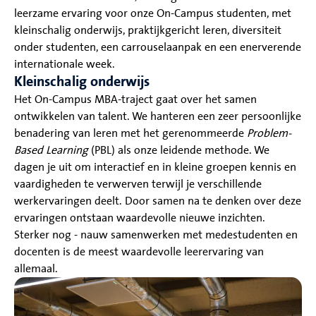
leerzame ervaring voor onze On-Campus studenten, met
kleinschalig onderwijs, praktijkgericht leren, diversiteit
onder studenten, een carrouselaanpak en een enerverende
internationale week.
Kleinschalig onderwijs
Het On-Campus MBA-traject gaat over het samen
ontwikkelen van talent. We hanteren een zeer persoonlijke
benadering van leren met het gerenommeerde
Problem-
Based Learning
(PBL) als onze leidende methode. We
dagen je uit om interactief en in kleine groepen kennis en
vaardigheden te verwerven terwijl je verschillende
werkervaringen deelt. Door samen na te denken over deze
ervaringen ontstaan waardevolle nieuwe inzichten.
Sterker nog - nauw samenwerken met medestudenten en
docenten is de meest waardevolle leerervaring van
allemaal.