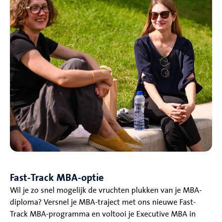
Fast-Track MBA-optie
Wil je zo snel mogelijk de vruchten plukken van je MBA-
diploma? Versnel je MBA-traject met ons nieuwe Fast-
Track MBA-programma en voltooi je Executive MBA in