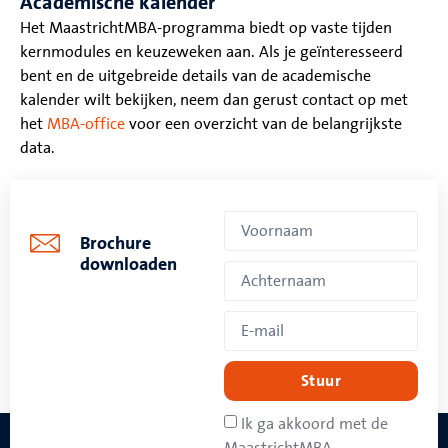
Academische kalender
Het MaastrichtMBA-programma biedt op vaste tijden
kernmodules en keuzeweken aan. Als je geïnteresseerd
bent en de uitgebreide details van de academische
kalender wilt bekijken, neem dan gerust contact op met
het
MBA-office
voor een overzicht van de belangrijkste
data.
Brochure
downloaden
Stuur
Ik ga akkoord met de
MaastrichtMBA