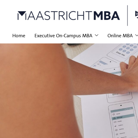
Home
Executive On-Campus MBA
Online MBA