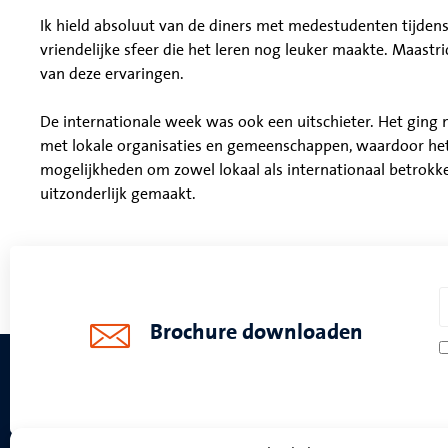
Ik hield absoluut van de diners met medestudenten tijden
vriendelijke sfeer die het leren nog leuker maakte. Maastri
van deze ervaringen.
De internationale week was ook een uitschieter. Het ging 
met lokale organisaties en gemeenschappen, waardoor het
mogelijkheden om zowel lokaal als internationaal betrokke
uitzonderlijk gemaakt.
Brochure downloaden