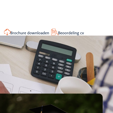
Brochure downloaden
Beoordeling cv