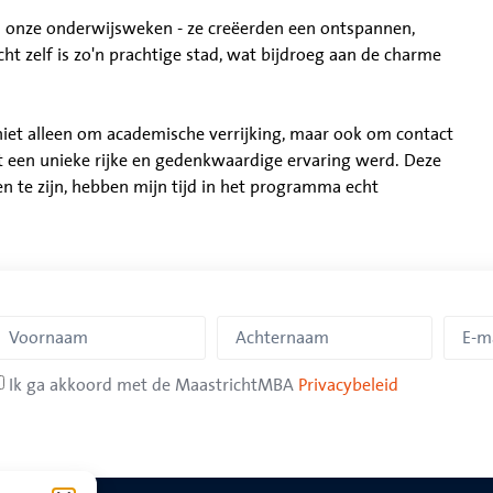
s onze onderwijsweken - ze creëerden een ontspannen,
cht zelf is zo'n prachtige stad, wat bijdroeg aan de charme
niet alleen om academische verrijking, maar ook om contact
 een unieke rijke en gedenkwaardige ervaring werd. Deze
n te zijn, hebben mijn tijd in het programma echt
Ik ga akkoord met de MaastrichtMBA
Privacybeleid