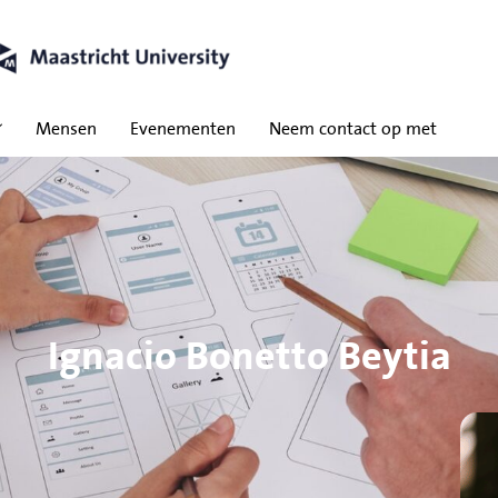
Mensen
Evenementen
Neem contact op met
Ignacio Bonetto Beytia