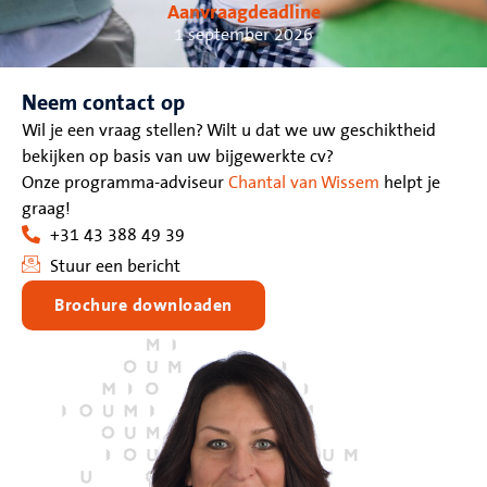
Aanvraagdeadline
1 september 2026
Neem contact op
Wil je een vraag stellen? Wilt u dat we uw geschiktheid
bekijken op basis van uw bijgewerkte cv?
Onze programma-adviseur
Chantal van Wissem
helpt je
graag!
+31 43 388 49 39
Stuur een bericht
Brochure downloaden