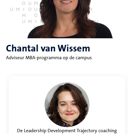
Chantal van Wissem
Adviseur MBA-programma op de campus
De Leadership Development Trajectory coaching