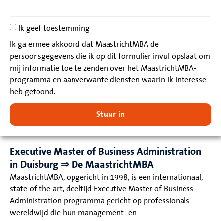
Ik geef toestemming
Ik ga ermee akkoord dat MaastrichtMBA de
persoonsgegevens die ik op dit formulier invul opslaat om
mij informatie toe te zenden over het MaastrichtMBA-
programma en aanverwante diensten waarin ik interesse
heb getoond.
Stuur in
Executive Master of Business Administration
in Duisburg ⇒ De MaastrichtMBA
MaastrichtMBA, opgericht in 1998, is een internationaal,
state-of-the-art, deeltijd Executive Master of Business
Administration programma gericht op professionals
wereldwijd die hun management- en