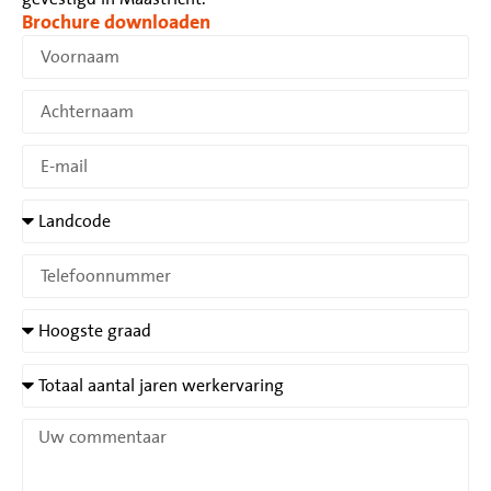
Brochure downloaden