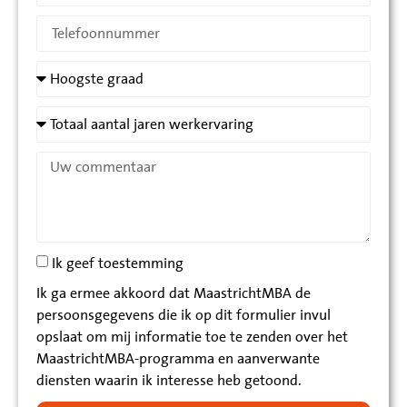
Ik geef toestemming
Ik ga ermee akkoord dat MaastrichtMBA de
persoonsgegevens die ik op dit formulier invul
opslaat om mij informatie toe te zenden over het
MaastrichtMBA-programma en aanverwante
diensten waarin ik interesse heb getoond.