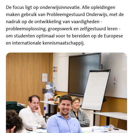
De focus ligt op onderwijsinnovatie. Alle opleidingen
maken gebruik van Probleemgestuurd Onderwijs, met de
nadruk op de ontwikkeling van vaardigheden -
probleemoplossing, groepswerk en zelfgestuurd leren -
om studenten optimaal voor te bereiden op de Europese
en internationale kennismaatschappij.