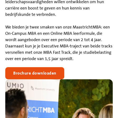
leiderschapsvaardigheden willen ontwikkelen om hun
carrière een boost te geven en hun kennis van
bedrijfskunde te verbreden.
We bieden je twee smaken van onze MaastrichtMBA: een
On-Campus MBA en een Online MBA leerformule, die
wordt aangeboden over een periode van 2 tot 4 jaar.
Daarnaast kun je je Executive MBA-traject van beide tracks
versnellen met onze MBA Fast Track, die je studiebelasting
over een periode van 1,5 jaar spreidt.
Brochure downloaden