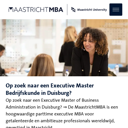
Op zoek naar een Executive Master
Bedrijfskunde in Duisburg?
Op zoek naar een Executive Master of Business
Administration in Duisburg? ⇒ De MaastrichtMBA is een
hoogwaardige parttime executive MBA voor
getalenteerde en ambitieuze professionals wereldwijd,
gevestigd in Maastricht.