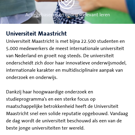
Actiegebaseerd en bedrijfsrelevant leren
Universiteit Maastricht
Universiteit Maastricht is met bijna 22.500 studenten en
5.000 medewerkers de meest internationale universiteit
van Nederland en groeit nog steeds. De universiteit
onderscheidt zich door haar innovatieve onderwijsmodel,
internationale karakter en multidisciplinaire aanpak van
onderzoek en onderwijs.
Dankzij haar hoogwaardige onderzoek en
studieprogramma's en een sterke focus op
maatschappelijke betrokkenheid heeft de Universiteit
Maastricht snel een solide reputatie opgebouwd. Vandaag
de dag wordt de universiteit beschouwd als een van de
beste jonge universiteiten ter wereld.