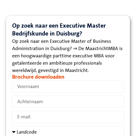
Op zoek naar een Executive Master
Bedrijfskunde in Duisburg?
Op zoek naar een Executive Master of Business
Administration in Duisburg? ⇒ De MaastrichtMBA is
een hoogwaardige parttime executive MBA voor
getalenteerde en ambitieuze professionals
wereldwijd, gevestigd in Maastricht.
Brochure downloaden