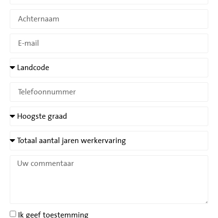
Ik geef toestemming