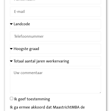
Ik geef toestemming
Ik ga ermee akkoord dat MaastrichtMBA de