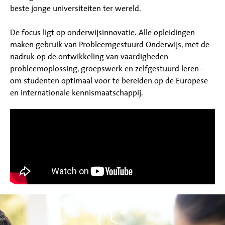
beste jonge universiteiten ter wereld.
De focus ligt op onderwijsinnovatie. Alle opleidingen
maken gebruik van Probleemgestuurd Onderwijs, met de
nadruk op de ontwikkeling van vaardigheden -
probleemoplossing, groepswerk en zelfgestuurd leren -
om studenten optimaal voor te bereiden op de Europese
en internationale kennismaatschappij.