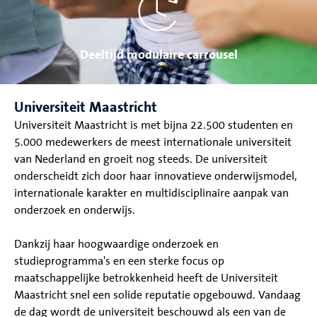
Deeltijd modulaire carrousel
Universiteit Maastricht
Universiteit Maastricht is met bijna 22.500 studenten en
5.000 medewerkers de meest internationale universiteit
van Nederland en groeit nog steeds. De universiteit
onderscheidt zich door haar innovatieve onderwijsmodel,
internationale karakter en multidisciplinaire aanpak van
onderzoek en onderwijs.
Dankzij haar hoogwaardige onderzoek en
studieprogramma's en een sterke focus op
maatschappelijke betrokkenheid heeft de Universiteit
Maastricht snel een solide reputatie opgebouwd. Vandaag
de dag wordt de universiteit beschouwd als een van de