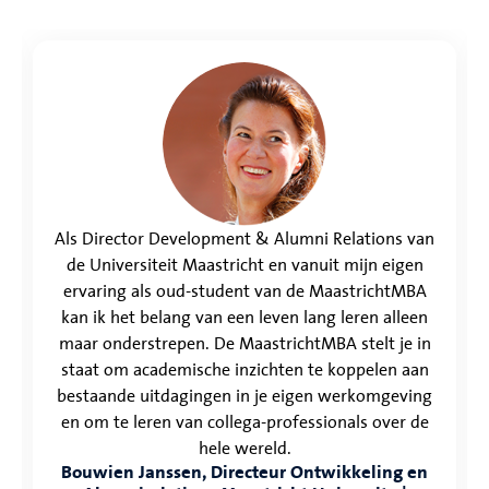
Als Director Development & Alumni Relations van
de Universiteit Maastricht en vanuit mijn eigen
ervaring als oud-student van de MaastrichtMBA
kan ik het belang van een leven lang leren alleen
maar onderstrepen. De MaastrichtMBA stelt je in
staat om academische inzichten te koppelen aan
bestaande uitdagingen in je eigen werkomgeving
en om te leren van collega-professionals over de
hele wereld.
Bouwien Janssen, Directeur Ontwikkeling en