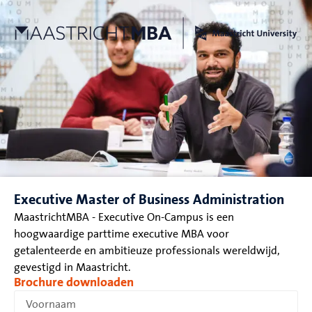
Executive Master of Business Administration
MaastrichtMBA - Executive On-Campus is een
hoogwaardige parttime executive MBA voor
getalenteerde en ambitieuze professionals wereldwijd,
gevestigd in Maastricht.
Brochure downloaden