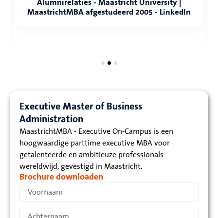
Alumnirelaties - Maastricht University |
MaastrichtMBA afgestudeerd 2005 - LinkedIn
Executive Master of Business
Administration
MaastrichtMBA - Executive On-Campus is een
hoogwaardige parttime executive MBA voor
getalenteerde en ambitieuze professionals
wereldwijd, gevestigd in Maastricht.
Brochure downloaden