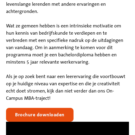
levenslange lerenden met andere ervaringen en
achtergronden.
Wat ze gemeen hebben is een intrinsieke motivatie om
hun kennis van bedrijfskunde te verdiepen en te
verbreden met een specifieke nadruk op de uitdagingen
van vandaag. Om in aanmerking te komen voor dit
programma moet je een bachelordiploma hebben en
minstens 5 jaar relevante werkervaring.
Als je op zoek bent naar een leerervaring die voortbouwt
op je huidige niveau van expertise en die je creativiteit
echt doet stromen, kijk dan niet verder dan ons On-
Campus MBA-traject!
Brochure downloaden