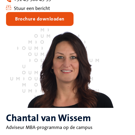
Stuur een bericht
Brochure downloaden
Chantal van Wissem
Adviseur MBA-programma op de campus