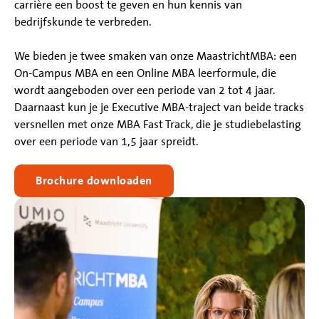
carrière een boost te geven en hun kennis van
bedrijfskunde te verbreden.
We bieden je twee smaken van onze MaastrichtMBA: een
On-Campus MBA en een Online MBA leerformule, die
wordt aangeboden over een periode van 2 tot 4 jaar.
Daarnaast kun je je Executive MBA-traject van beide tracks
versnellen met onze MBA Fast Track, die je studiebelasting
over een periode van 1,5 jaar spreidt.
Brochure downloaden