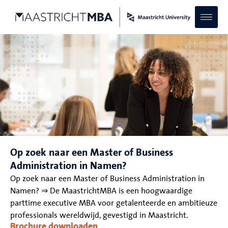
Op zoek naar een Master of Business
Administration in Namen?
Op zoek naar een Master of Business Administration in
Namen? ⇒ De MaastrichtMBA is een hoogwaardige
parttime executive MBA voor getalenteerde en ambitieuze
professionals wereldwijd, gevestigd in Maastricht.
Brochure downloaden