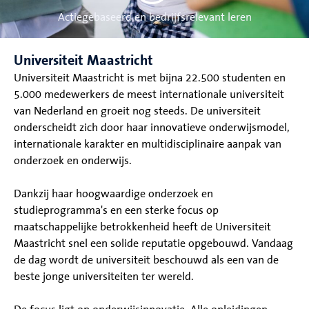
Actiegebaseerd en bedrijfsrelevant leren
Universiteit Maastricht
Universiteit Maastricht is met bijna 22.500 studenten en
5.000 medewerkers de meest internationale universiteit
van Nederland en groeit nog steeds. De universiteit
onderscheidt zich door haar innovatieve onderwijsmodel,
internationale karakter en multidisciplinaire aanpak van
onderzoek en onderwijs.
Dankzij haar hoogwaardige onderzoek en
studieprogramma's en een sterke focus op
maatschappelijke betrokkenheid heeft de Universiteit
Maastricht snel een solide reputatie opgebouwd. Vandaag
de dag wordt de universiteit beschouwd als een van de
beste jonge universiteiten ter wereld.