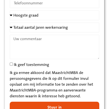
Ik geef toestemming
Ik ga ermee akkoord dat MaastrichtMBA de
persoonsgegevens die ik op dit formulier invul
opslaat om mij informatie toe te zenden over het
MaastrichtMBA-programma en aanverwante
diensten waarin ik interesse heb getoond.
Stuur in