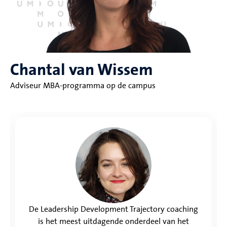
Chantal van Wissem
Adviseur MBA-programma op de campus
De Leadership Development Trajectory coaching
is het meest uitdagende onderdeel van het