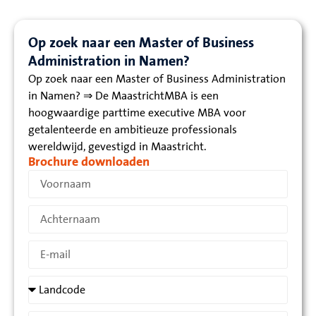
Op zoek naar een Master of Business
Administration in Namen?
Op zoek naar een Master of Business Administration
in Namen? ⇒ De MaastrichtMBA is een
hoogwaardige parttime executive MBA voor
getalenteerde en ambitieuze professionals
wereldwijd, gevestigd in Maastricht.
Brochure downloaden