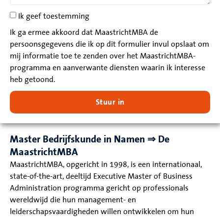
Ik geef toestemming
Ik ga ermee akkoord dat MaastrichtMBA de
persoonsgegevens die ik op dit formulier invul opslaat om
mij informatie toe te zenden over het MaastrichtMBA-
programma en aanverwante diensten waarin ik interesse
heb getoond.
Stuur in
Master Bedrijfskunde in Namen ⇒ De
MaastrichtMBA
MaastrichtMBA, opgericht in 1998, is een internationaal,
state-of-the-art, deeltijd Executive Master of Business
Administration programma gericht op professionals
wereldwijd die hun management- en
leiderschapsvaardigheden willen ontwikkelen om hun