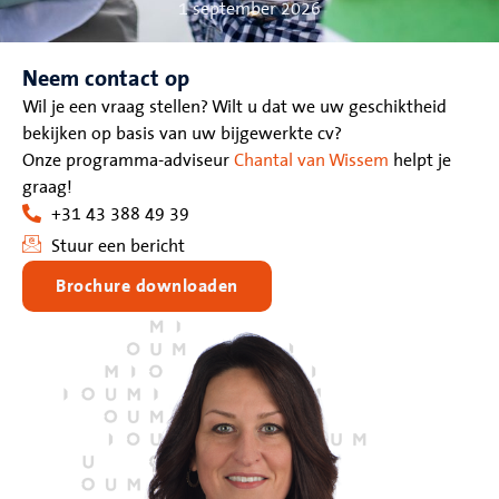
1 september 2026
Neem contact op
Wil je een vraag stellen? Wilt u dat we uw geschiktheid
bekijken op basis van uw bijgewerkte cv?
Onze programma-adviseur
Chantal van Wissem
helpt je
graag!
+31 43 388 49 39
Stuur een bericht
Brochure downloaden