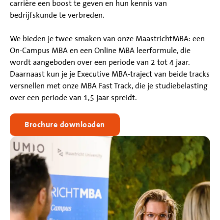
carrière een boost te geven en hun kennis van
bedrijfskunde te verbreden.
We bieden je twee smaken van onze MaastrichtMBA: een
On-Campus MBA en een Online MBA leerformule, die
wordt aangeboden over een periode van 2 tot 4 jaar.
Daarnaast kun je je Executive MBA-traject van beide tracks
versnellen met onze MBA Fast Track, die je studiebelasting
over een periode van 1,5 jaar spreidt.
Brochure downloaden