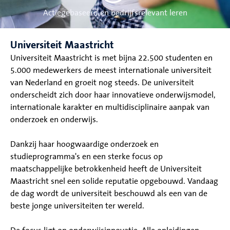
Actiegebaseerd en bedrijfsrelevant leren
Universiteit Maastricht
Universiteit Maastricht is met bijna 22.500 studenten en
5.000 medewerkers de meest internationale universiteit
van Nederland en groeit nog steeds. De universiteit
onderscheidt zich door haar innovatieve onderwijsmodel,
internationale karakter en multidisciplinaire aanpak van
onderzoek en onderwijs.
Dankzij haar hoogwaardige onderzoek en
studieprogramma's en een sterke focus op
maatschappelijke betrokkenheid heeft de Universiteit
Maastricht snel een solide reputatie opgebouwd. Vandaag
de dag wordt de universiteit beschouwd als een van de
beste jonge universiteiten ter wereld.