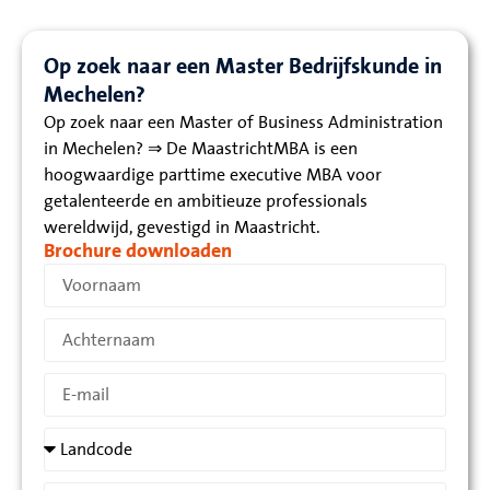
Op zoek naar een Master Bedrijfskunde in
Mechelen?
Op zoek naar een Master of Business Administration
in Mechelen? ⇒ De MaastrichtMBA is een
hoogwaardige parttime executive MBA voor
getalenteerde en ambitieuze professionals
wereldwijd, gevestigd in Maastricht.
Brochure downloaden