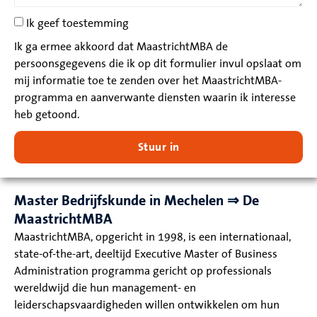
Ik geef toestemming
Ik ga ermee akkoord dat MaastrichtMBA de
persoonsgegevens die ik op dit formulier invul opslaat om
mij informatie toe te zenden over het MaastrichtMBA-
programma en aanverwante diensten waarin ik interesse
heb getoond.
Stuur in
Master Bedrijfskunde in Mechelen ⇒ De
MaastrichtMBA
MaastrichtMBA, opgericht in 1998, is een internationaal,
state-of-the-art, deeltijd Executive Master of Business
Administration programma gericht op professionals
wereldwijd die hun management- en
leiderschapsvaardigheden willen ontwikkelen om hun