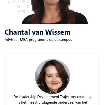
Chantal van Wissem
Adviseur MBA-programma op de campus
De Leadership Development Trajectory coaching
is het meest uitdagende onderdeel van het