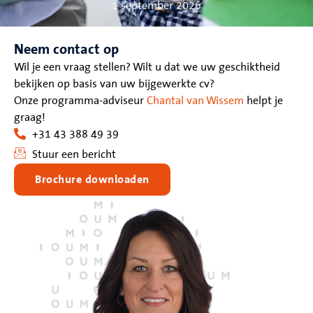
1 september 2026
Neem contact op
Wil je een vraag stellen? Wilt u dat we uw geschiktheid
bekijken op basis van uw bijgewerkte cv?
Onze programma-adviseur
Chantal van Wissem
helpt je
graag!
+31 43 388 49 39
Stuur een bericht
Brochure downloaden