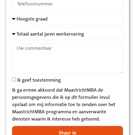
Ik geef toestemming
Ik ga ermee akkoord dat MaastrichtMBA de
persoonsgegevens die ik op dit formulier invul
opslaat om mij informatie toe te zenden over het
MaastrichtMBA-programma en aanverwante
diensten waarin ik interesse heb getoond.
Stuur in