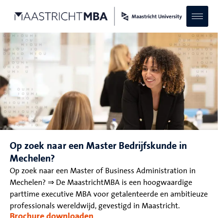
Op zoek naar een Master Bedrijfskunde in
Mechelen?
Op zoek naar een Master of Business Administration in
Mechelen? ⇒ De MaastrichtMBA is een hoogwaardige
parttime executive MBA voor getalenteerde en ambitieuze
professionals wereldwijd, gevestigd in Maastricht.
Brochure downloaden