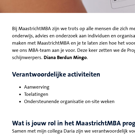
Bij MaastrichtMBA zijn we trots op alle mensen die zich me
onderwijs, advies en onderzoek aan individuen en organis
maken met MaastrichtMBA en je te laten zien hoe het voor
we ons MBA-team aan je voor. Deze keer zetten we de Pro
schijnwerpers.
Diana Berdun Mingo
.
Verantwoordelijke activiteiten
Aanwerving
Toelatingen
Ondersteunende organisatie on-site weken
Wat is jouw rol in het MaastrichtMBA pr
Samen met mijn collega Daria zijn we verantwoordelijk voor