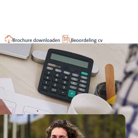
Brochure downloaden
Beoordeling cv