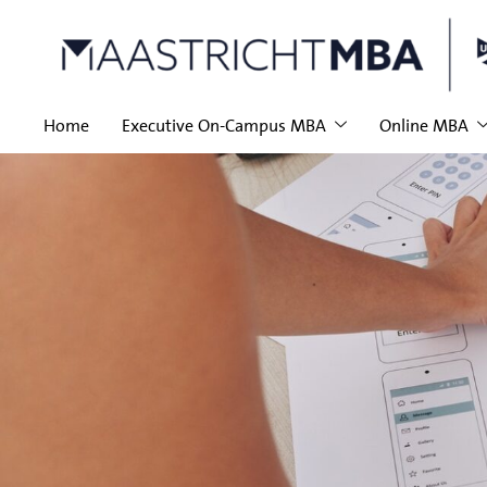
Home
Executive On-Campus MBA
Online MBA