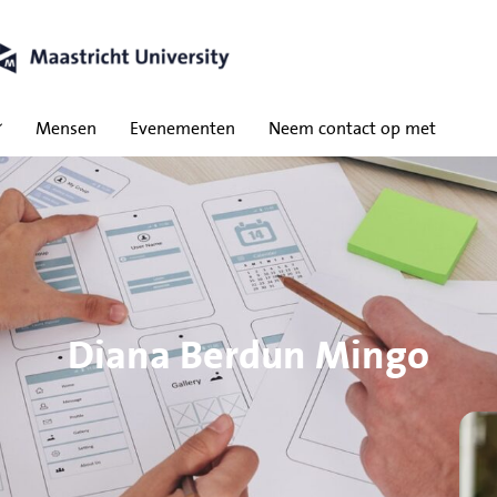
Mensen
Evenementen
Neem contact op met
Diana Berdun Mingo