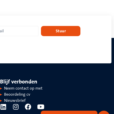
Stuur
Blijf verbonden
Neem contact op met
Beoordeling cv
Nieuwsbrief