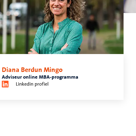
Diana Berdun Mingo
Adviseur online MBA-programma
Linkedin profiel