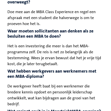
overweegt?
Doe mee aan de MBA Class Experience en regel een
afspraak met een student die halverwege is om te
proeven hoe het is.
Waar moeten sollicitanten aan denken als ze
besluiten een MBA te doen?
Het is een investering die meer is dan het MBA-
programma zelf. De reis is net zo belangrijk als de
bestemming. Wees je ervan bewust dat het je vrije tijd
kost, die je later terugbetaalt.
Wat hebben werkgevers aan werknemers met
een MBA-diploma?
De werkgever heeft baat bij een werknemer die
bredere kennis opdoet en persoonlijk leiderschap
ontwikkelt, wat kan bijdragen aan de groei van het
bedrijf.