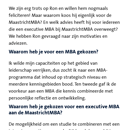
We zijn erg trots op Ron en willen hem nogmaals
feliciteren! Maar waarom koos hij eigenlijk voor de
MaastrichtMBA? En welk advies heeft hij voor iedereen
die een executive MBA bij MaastrichtMBA overweegt?
We hebben Ron gevraagd naar zijn motivaties en
adviezen.
Waarom heb je voor een MBA gekozen?
Ik wilde mijn capaciteiten op het gebied van
leiderschap verrijken, dus zocht ik naar een MBA-
programma dat inhoud op strategisch niveau en
meerdere kennisgebieden bood. Ten tweede gaf ik de
voorkeur aan een MBA die kennis combineerde met
persoonlijke reflectie en ontwikkeling.
Waarom heb je gekozen voor een executive MBA
aan de MaastrichtMBA?
De mogelijkheid om een studie te combineren met een