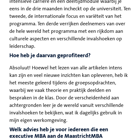
intensieve carrière en een deeltijdmodule waarbij je
eens in de drie maanden incheckt op de universiteit. Ten
tweede, de internationale focus en variëteit van het
programma. Ten derde verrijken deelnemers van over
de hele wereld het programma met een rijkdom aan
culturele aspecten en verschillende invalshoeken op
leiderschap.
Hoe heb je daarvan geprofiteerd?
Absoluut! Hoewel het lezen van alle artikelen intens
kan zijn en veel nieuwe inzichten kan opleveren, heb ik
het meeste geleerd tijdens de groepsopdrachten,
waarbij we vaak theorie en praktijk deelden en
bespraken in de klas. Door de verscheidenheid aan
achtergronden leer je de wereld vanuit verschillende
invalshoeken te bekijken, wat ik dagelijks gebruik in
mijn eigen werkomgeving.
Welk advies heb je voor iedereen die een
executive MBA aan de MaastrichtMBA