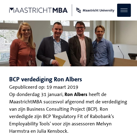
BCP verdediging Ron Albers
Gepubliceerd op:
19 maart 2019
Op donderdag 31 januari,
Ron Albers
heeft de
MaastrichtMBA succesvol afgerond met de verdediging
van zijn Business Consulting Project (BCP). Ron
verdedigde zijn BCP 'Regulatory Fit of Rabobank's
Employability Tools' voor zijn assessoren Melvyn
Harmstra en Julia Kensbock.