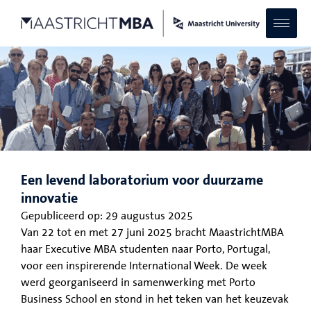
Een levend laboratorium voor duurzame
innovatie
Gepubliceerd op:
29 augustus 2025
Van 22 tot en met 27 juni 2025 bracht MaastrichtMBA
haar Executive MBA studenten naar Porto, Portugal,
voor een inspirerende International Week. De week
werd georganiseerd in samenwerking met Porto
Business School en stond in het teken van het keuzevak