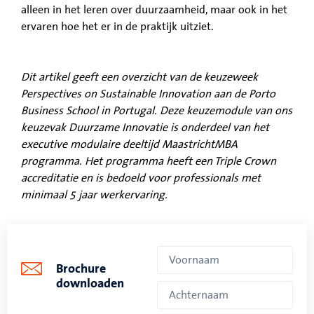
alleen in het leren over duurzaamheid, maar ook in het
ervaren hoe het er in de praktijk uitziet.
Dit artikel geeft een overzicht van de keuzeweek
Perspectives on Sustainable Innovation aan de Porto
Business School in Portugal. Deze keuzemodule van ons
keuzevak Duurzame Innovatie is onderdeel van het
executive modulaire deeltijd MaastrichtMBA
programma. Het programma heeft een Triple Crown
accreditatie en is bedoeld voor professionals met
minimaal 5 jaar werkervaring.
Brochure
downloaden