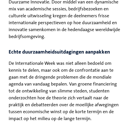
Duurzame Innovatie. Door middel van een dynamische
mix van academische sessies, bedrijfsbezoeken en
culturele uitwisseling kregen de deelnemers frisse
internationale perspectieven op hoe duurzaamheid en
innovatie samenkomen in de hedendaagse wereldwijde
bedrijfsomgeving.
Echte duurzaamheidsuitdagingen aanpakken
De Internationale Week was niet alleen bedoeld om
kennis te delen, maar ook om de confrontatie aan te
gaan met de dringende problemen die de mondiale
agenda van vandaag bepalen. Van groene financiering
tot de ontwikkeling van slimme steden, studenten
onderzochten hoe de theorie zich vertaalt naar de
praktijk en debatteerden over de moeilijke afwegingen
tussen economische winst op de korte termijn en de
impact op het milieu op de lange termijn.