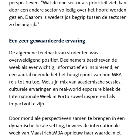
perspectieven. "Wat de ene sector als prioriteit ziet, kan
door een andere sector volledig over het hoofd worden
gezien. Daarom is wederzijds begrip tussen de sectoren
zo belangrijk."
Een zeer gewaardeerde ervaring
De algemene feedback van studenten was
overweldigend positief. Deelnemers beschreven de
week als evenwichtig, informatief en inspirerend, en
een aantal noemde het het hoogtepunt van hun MBA-
reis tot nu toe. Met zijn mix van academische sessies,
culturele ervaringen en real-world exposure bleek de
Internationale Week in Porto zowel inspirerend als
impactvol te zijn.
Door mondiale perspectieven samen te brengen in een
dynamische lokale setting, bewees de internationale
week van MaastrichtMBA opnieuw haar waarde, niet