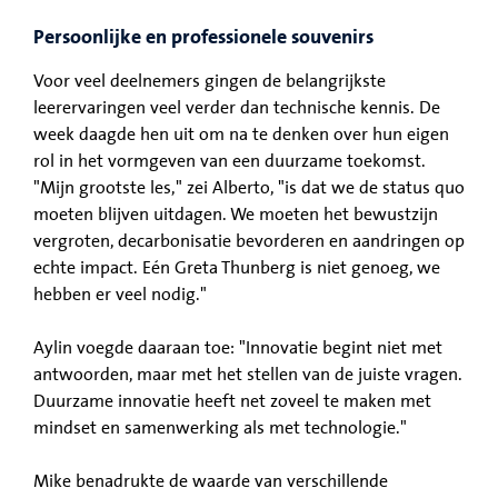
Persoonlijke en professionele souvenirs
Voor veel deelnemers gingen de belangrijkste
leerervaringen veel verder dan technische kennis. De
week daagde hen uit om na te denken over hun eigen
rol in het vormgeven van een duurzame toekomst.
"Mijn grootste les," zei Alberto, "is dat we de status quo
moeten blijven uitdagen. We moeten het bewustzijn
vergroten, decarbonisatie bevorderen en aandringen op
echte impact. Eén Greta Thunberg is niet genoeg, we
hebben er veel nodig."
Aylin voegde daaraan toe: "Innovatie begint niet met
antwoorden, maar met het stellen van de juiste vragen.
Duurzame innovatie heeft net zoveel te maken met
mindset en samenwerking als met technologie."
Mike benadrukte de waarde van verschillende