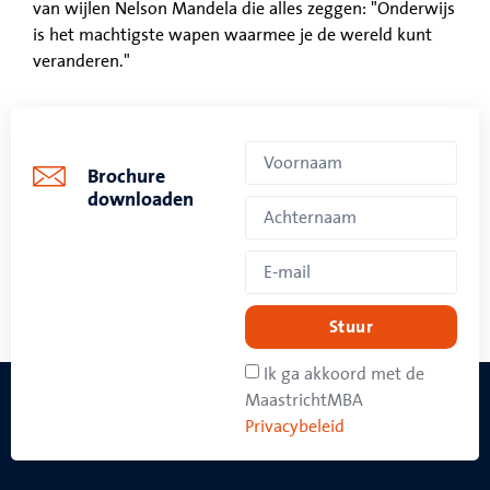
van wijlen Nelson Mandela die alles zeggen: "Onderwijs
is het machtigste wapen waarmee je de wereld kunt
veranderen."
Brochure
downloaden
Stuur
Ik ga akkoord met de
MaastrichtMBA
Privacybeleid