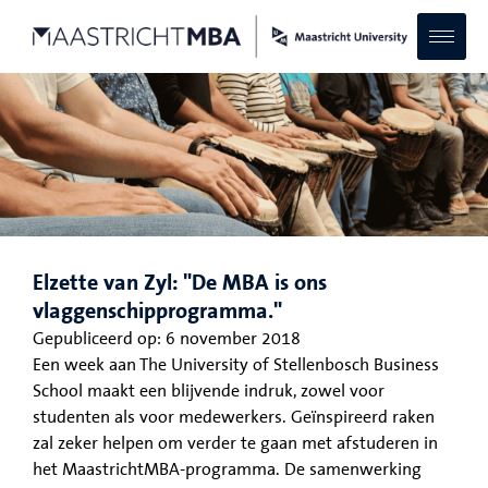
Elzette van Zyl: "De MBA is ons
vlaggenschipprogramma."
Gepubliceerd op:
6 november 2018
Een week aan The University of Stellenbosch Business
School maakt een blijvende indruk, zowel voor
studenten als voor medewerkers. Geïnspireerd raken
zal zeker helpen om verder te gaan met afstuderen in
het MaastrichtMBA-programma. De samenwerking