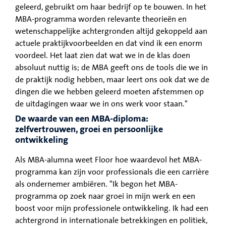
geleerd, gebruikt om haar bedrijf op te bouwen. In het
MBA-programma worden relevante theorieën en
wetenschappelijke achtergronden altijd gekoppeld aan
actuele praktijkvoorbeelden en dat vind ik een enorm
voordeel. Het laat zien dat wat we in de klas doen
absoluut nuttig is; de MBA geeft ons de tools die we in
de praktijk nodig hebben, maar leert ons ook dat we de
dingen die we hebben geleerd moeten afstemmen op
de uitdagingen waar we in ons werk voor staan."
De waarde van een MBA-diploma:
zelfvertrouwen, groei en persoonlijke
ontwikkeling
Als MBA-alumna weet Floor hoe waardevol het MBA-
programma kan zijn voor professionals die een carrière
als ondernemer ambiëren. "Ik begon het MBA-
programma op zoek naar groei in mijn werk en een
boost voor mijn professionele ontwikkeling. Ik had een
achtergrond in internationale betrekkingen en politiek,