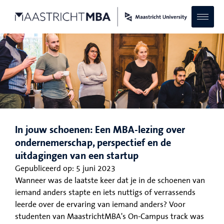
In jouw schoenen: Een MBA-lezing over
ondernemerschap, perspectief en de
uitdagingen van een startup
Gepubliceerd op:
5 juni 2023
Wanneer was de laatste keer dat je in de schoenen van
iemand anders stapte en iets nuttigs of verrassends
leerde over de ervaring van iemand anders? Voor
studenten van MaastrichtMBA's On-Campus track was