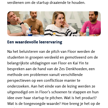
verdienen om de startup draaiende te houden.
Een waardevolle leerervaring
Na het beluisteren van de pitch van Floor werden de
studenten in groepen verdeeld en gemotiveerd om de
belangrijkste uitdagingen van Floor en Kai Yin te
bespreken aan de hand van de Zes Denkhoeden, een
methode om problemen vanuit verschillende
perspectieven op een conflictloze manier te
onderzoeken. Aan het einde van de lezing werden ze
uitgenodigd om in Floor's schoenen te stappen en hun
idee over haar startup te pitchen. Wat is het product?
Wat is de toegevoegde waarde? Hoe breng je het op de