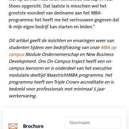
Shoes opgericht. Dat laatste is misschien wel het
grootste voordeel van deelname aan het MBA-
programma: het heeft me het vertrouwen gegeven dat
ik mijn eigen bedrijf kan starten en leiden."
Dit artikel geeft de inzichten en ervaringen weer van
studenten tijdens een bedrijfslezing van onze
MBA op
campus
Module Ondernemerschap en New Business
Development. Ons On-Campus traject heeft een on-
campus leervorm en is onderdeel van het executive
modulaire deeltijd MaastrichtMBA programma. Het
programma heeft een Triple Crown accreditatie en is
bedoeld voor professionals met minimaal 5 jaar
werkervaring.
Brochure