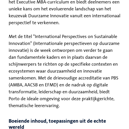
het Executive MBA-curriculum en biedt deelnemers een
unieke kans om het evoluerende landschap van het
keuzevak Duurzame Innovatie vanuit een internationaal
perspectief te verkennen.
Met de titel "International Perspectives on Sustainable
Innovation" (Internationale perspectieven op duurzame
innovatie) is de week ontworpen om verder te gaan
dan fundamentele kaders en in plaats daarvan de
schijnwerpers te richten op de specifieke contexten en
ecosystemen waar duurzaamheid en innovatie
samenkomen. Met de drievoudige accreditatie van PBS
(AMBA, AACSB en EFMD) en de nadruk op digitale
transformatie, leiderschap en duurzaamheid, biedt
Porto de ideale omgeving voor deze praktijkgerichte,
thematische leerervaring.
Boeiende inhoud, toepassingen uit de echte
wereld