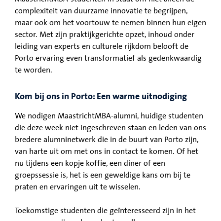
complexiteit van duurzame innovatie te begrijpen,
maar ook om het voortouw te nemen binnen hun eigen
sector. Met zijn praktijkgerichte opzet, inhoud onder
leiding van experts en culturele rijkdom belooft de
Porto ervaring even transformatief als gedenkwaardig
te worden.
Kom bij ons in Porto: Een warme uitnodiging
We nodigen MaastrichtMBA-alumni, huidige studenten
die deze week niet ingeschreven staan en leden van ons
bredere alumninetwerk die in de buurt van Porto zijn,
van harte uit om met ons in contact te komen. Of het
nu tijdens een kopje koffie, een diner of een
groepssessie is, het is een geweldige kans om bij te
praten en ervaringen uit te wisselen.
Toekomstige studenten die geïnteresseerd zijn in het