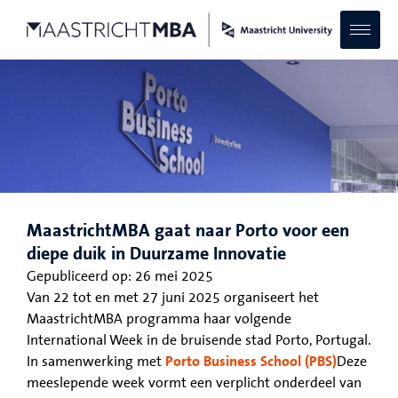
MaastrichtMBA gaat naar Porto voor een
diepe duik in Duurzame Innovatie
Gepubliceerd op:
26 mei 2025
Van 22 tot en met 27 juni 2025 organiseert het
MaastrichtMBA programma haar volgende
International Week in de bruisende stad Porto, Portugal.
In samenwerking met
Porto Business School (PBS)
Deze
meeslepende week vormt een verplicht onderdeel van