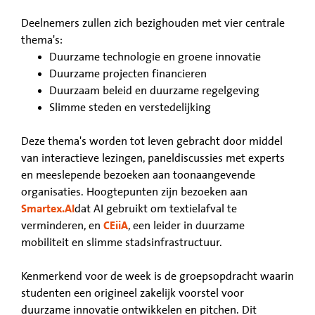
Deelnemers zullen zich bezighouden met vier centrale
thema's:
Duurzame technologie en groene innovatie
Duurzame projecten financieren
Duurzaam beleid en duurzame regelgeving
Slimme steden en verstedelijking
Deze thema's worden tot leven gebracht door middel
van interactieve lezingen, paneldiscussies met experts
en meeslepende bezoeken aan toonaangevende
organisaties. Hoogtepunten zijn bezoeken aan
Smartex.AI
dat AI gebruikt om textielafval te
verminderen, en
CEiiA
, een leider in duurzame
mobiliteit en slimme stadsinfrastructuur.
Kenmerkend voor de week is de groepsopdracht waarin
studenten een origineel zakelijk voorstel voor
duurzame innovatie ontwikkelen en pitchen. Dit