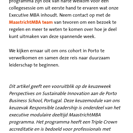
programma zijn ook van harte welkom voor een
collegesessie om uit eerste hand te ervaren wat onze
Executive MBA inhoudt. Neem contact op met de
MaastrichtMBA team
van tevoren om een bezoek te
regelen en meer te weten te komen over hoe je deel
kunt uitmaken van deze spannende week.
We kijken ernaar uit om ons cohort in Porto te
verwelkomen en samen deze reis naar duurzaam
leiderschap te beginnen.
Dit artikel geeft een vooruitblik op de keuzeweek
Perspectives on Sustainable Innovation aan de Porto
Business School, Portugal. Deze keuzemodule van ons
keuzevak Responsible Leadership is onderdeel van het
executive modulaire deeltijd MaastrichtMBA
programma. Het programma heeft een Triple Crown
accreditatie en is bedoeld voor professionals met