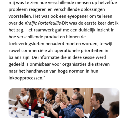
mij was te zien hoe verschillende mensen op hetzelfde
probleem reageren en verschillende oplossingen
voorstellen. Het was ook een eyeopener om te leren
over de
Kraljic Portefeuille
-Dit was de eerste keer dat ik
het zag. Het raamwerk gaf me een duidelijk inzicht in
hoe verschillende producten binnen de
toeleveringsketen benaderd moeten worden, terwijl
zowel commerciële als operationele prioriteiten in
balans zijn. De informatie die in deze sessie werd
gedeeld is onmisbaar voor organisaties die streven
naar het handhaven van hoge normen in hun
inkoopprocessen."