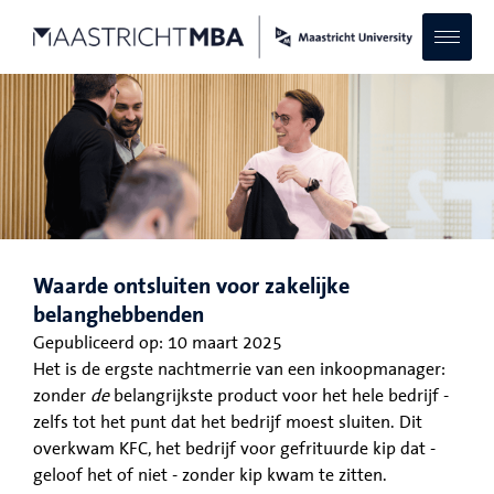
Waarde ontsluiten voor zakelijke
belanghebbenden
Gepubliceerd op:
10 maart 2025
Het is de ergste nachtmerrie van een inkoopmanager:
zonder
de
belangrijkste product voor het hele bedrijf -
zelfs tot het punt dat het bedrijf moest sluiten. Dit
overkwam KFC, het bedrijf voor gefrituurde kip dat -
geloof het of niet - zonder kip kwam te zitten.