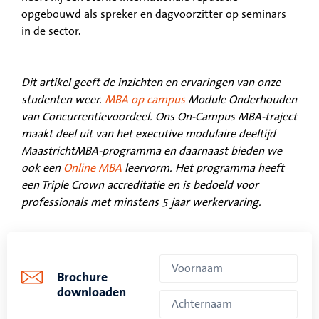
opgebouwd als spreker en dagvoorzitter op seminars
in de sector.
Dit artikel geeft de inzichten en ervaringen van onze
studenten weer.
MBA op campus
Module Onderhouden
van Concurrentievoordeel. Ons On-Campus MBA-traject
maakt deel uit van het executive modulaire deeltijd
MaastrichtMBA-programma en daarnaast bieden we
ook een
Online MBA
leervorm. Het programma heeft
een Triple Crown accreditatie en is bedoeld voor
professionals met minstens 5 jaar werkervaring.
Brochure
downloaden