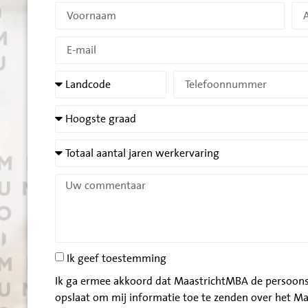
Ik geef toestemming
Ik ga ermee akkoord dat MaastrichtMBA de persoonsg
opslaat om mij informatie toe te zenden over het