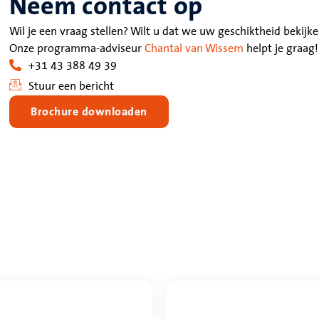
Neem contact op
Wil je een vraag stellen? Wilt u dat we uw geschiktheid bekijk
Onze programma-adviseur
Chantal van Wissem
helpt je graag!
+31 43 388 49 39
Stuur een bericht
Brochure downloaden