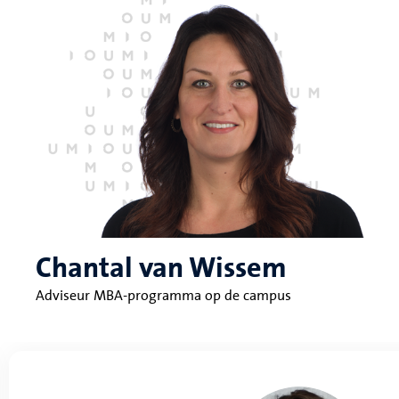
Chantal van Wissem
Adviseur MBA-programma op de campus