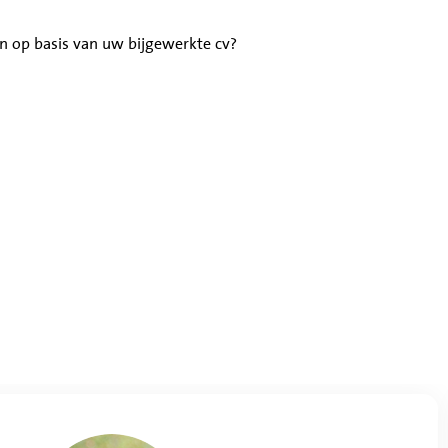
en op basis van uw bijgewerkte cv?