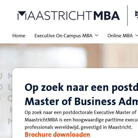
Home
Executive On-Campus MBA
Online MBA
Op zoek naar een postd
Master of Business Adm
Op zoek naar een postdoctorale Executive Master of
MaastrichtMBA is een hoogwaardige parttime execut
professionals wereldwijd, gevestigd in Maastricht.
Brochure downloaden