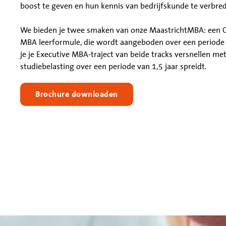
boost te geven en hun kennis van bedrijfskunde te verbre
We bieden je twee smaken van onze MaastrichtMBA: een
MBA leerformule, die wordt aangeboden over een periode v
je je Executive MBA-traject van beide tracks versnellen met
studiebelasting over een periode van 1,5 jaar spreidt.
Brochure downloaden