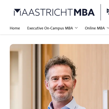
Home
Executive On-Campus MBA
Online MBA