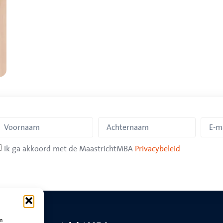
Ik ga akkoord met de MaastrichtMBA
Privacybeleid
om