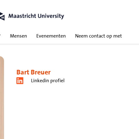
Mensen
Evenementen
Neem contact op met
Bart Breuer
Linkedin profiel