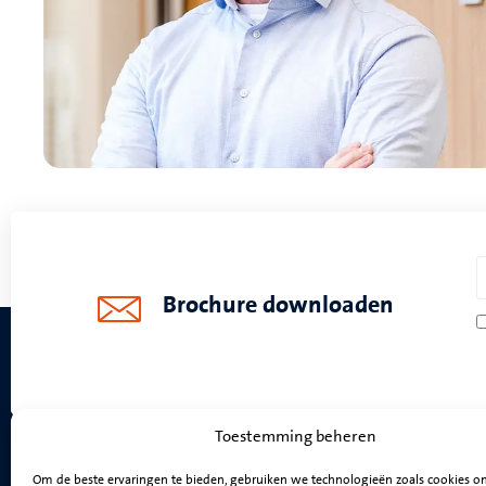
Brochure downloaden
Toestemming beheren
Om de beste ervaringen te bieden, gebruiken we technologieën zoals cookies 