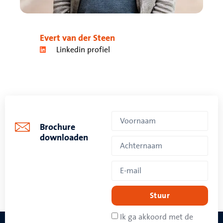
Evert van der Steen
Linkedin profiel
Brochure
downloaden
Stuur
Ik ga akkoord met de