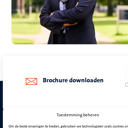
Brochure downloaden
Toestemming beheren
Om de beste ervaringen te bieden, gebruiken we technologieën zoals cookies 