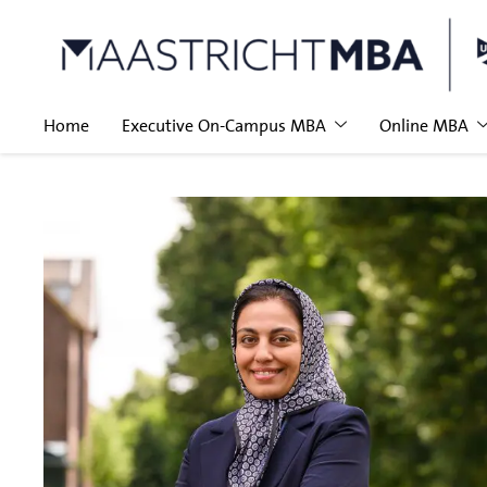
Home
Executive On-Campus MBA
Online MBA