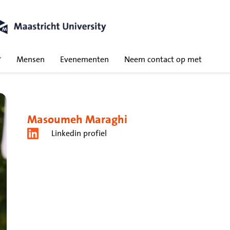
Mensen
Evenementen
Neem contact op met
Masoumeh Maraghi
Linkedin profiel