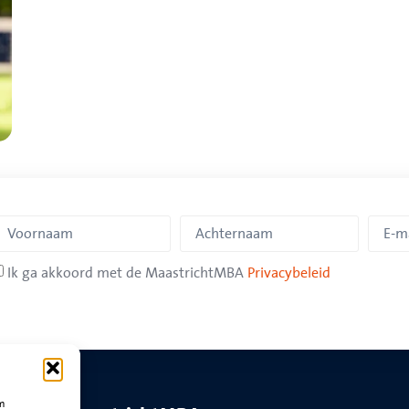
Ik ga akkoord met de MaastrichtMBA
Privacybeleid
om