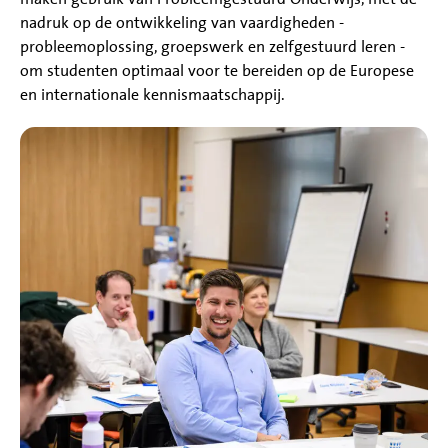
nadruk op de ontwikkeling van vaardigheden -
probleemoplossing, groepswerk en zelfgestuurd leren -
om studenten optimaal voor te bereiden op de Europese
en internationale kennismaatschappij.