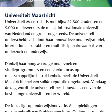
Universiteit Maastricht
Universiteit Maastricht is met bijna 22.500 studenten en
5.000 medewerkers de meest internationale universiteit
van Nederland en groeit nog steeds. De universiteit
onderscheidt zich door haar innovatieve onderwijsmodel,
internationale karakter en multidisciplinaire aanpak van
onderzoek en onderwijs.
Dankzij haar hoogwaardige onderzoek en
studieprogramma's en een sterke focus op
maatschappelijke betrokkenheid heeft de Universiteit
Maastricht snel een solide reputatie opgebouwd. Vandaag
de dag wordt de universiteit beschouwd als een van de
beste jonge universiteiten ter wereld.
De focus ligt op onderwijsinnovatie. Alle opleidingen
maken gebruik van Probleemgestuurd Onderwijs, met de