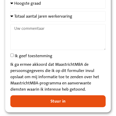
Ik geef toestemming
Ik ga ermee akkoord dat MaastrichtMBA de
persoonsgegevens die ik op dit formulier invul
opslaat om mij informatie toe te zenden over het
MaastrichtMBA-programma en aanverwante
diensten waarin ik interesse heb getoond.
Stuur in