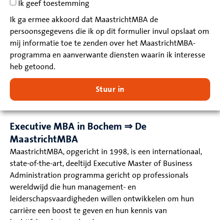
Ik geef toestemming
Ik ga ermee akkoord dat MaastrichtMBA de
persoonsgegevens die ik op dit formulier invul opslaat om
mij informatie toe te zenden over het MaastrichtMBA-
programma en aanverwante diensten waarin ik interesse
heb getoond.
Stuur in
Executive MBA in Bochem ⇒ De
MaastrichtMBA
MaastrichtMBA, opgericht in 1998, is een internationaal,
state-of-the-art, deeltijd Executive Master of Business
Administration programma gericht op professionals
wereldwijd die hun management- en
leiderschapsvaardigheden willen ontwikkelen om hun
carrière een boost te geven en hun kennis van