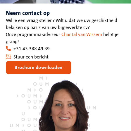
Neem contact op
Wil je een vraag stellen? Wilt u dat we uw geschiktheid
bekijken op basis van uw bijgewerkte cv?
Onze programma-adviseur
Chantal van Wissem
helpt je
graag!
+31 43 388 49 39
Stuur een bericht
Brochure downloaden