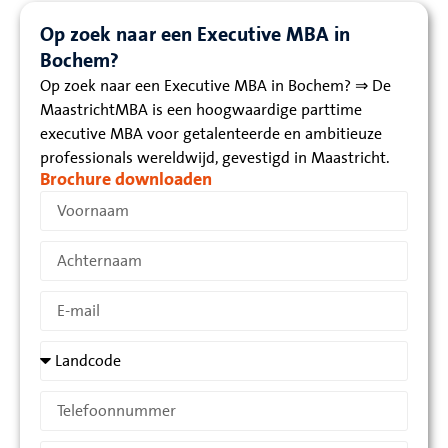
Op zoek naar een Executive MBA in
Bochem?
Op zoek naar een Executive MBA in Bochem? ⇒ De
MaastrichtMBA is een hoogwaardige parttime
executive MBA voor getalenteerde en ambitieuze
professionals wereldwijd, gevestigd in Maastricht.
Brochure downloaden