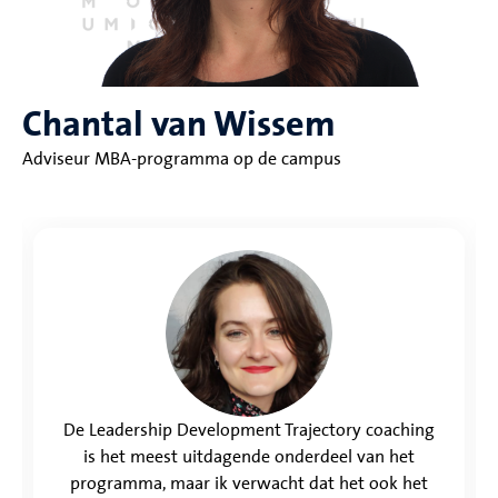
Chantal van Wissem
Adviseur MBA-programma op de campus
De Leadership Development Trajectory coaching
is het meest uitdagende onderdeel van het
programma, maar ik verwacht dat het ook het