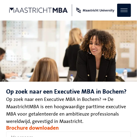
Op zoek naar een Executive MBA in Bochem?
Op zoek naar een Executive MBA in Bochem? ⇒ De
MaastrichtMBA is een hoogwaardige parttime executive
MBA voor getalenteerde en ambitieuze professionals
wereldwijd, gevestigd in Maastricht.
Brochure downloaden