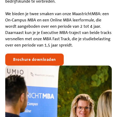
bedrijfskunde te verbreden.
We bieden je twee smaken van onze MaastrichtMBA: een
On-Campus MBA en een Online MBA leerformule, die
wordt aangeboden over een periode van 2 tot 4 jaar.
Daarnaast kun je je Executive MBA-traject van beide tracks
versnellen met onze MBA Fast Track, die je studiebelasting
over een periode van 1,5 jaar spreidt.
Brochure downloaden