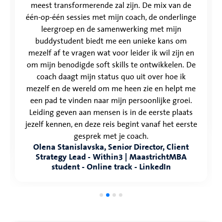
meest transformerende zal zijn. De mix van de
één-op-één sessies met mijn coach, de onderlinge
leergroep en de samenwerking met mijn
buddystudent biedt me een unieke kans om
mezelf af te vragen wat voor leider ik wil zijn en
om mijn benodigde soft skills te ontwikkelen. De
coach daagt mijn status quo uit over hoe ik
mezelf en de wereld om me heen zie en helpt me
een pad te vinden naar mijn persoonlijke groei.
Leiding geven aan mensen is in de eerste plaats
jezelf kennen, en deze reis begint vanaf het eerste
gesprek met je coach.
Olena Stanislavska, Senior Director, Client
Strategy Lead - Within3 | MaastrichtMBA
student - Online track - LinkedIn