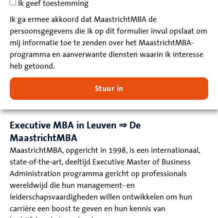
Ik geef toestemming
Ik ga ermee akkoord dat MaastrichtMBA de
persoonsgegevens die ik op dit formulier invul opslaat om
mij informatie toe te zenden over het MaastrichtMBA-
programma en aanverwante diensten waarin ik interesse
heb getoond.
Stuur in
Executive MBA in Leuven ⇒ De
MaastrichtMBA
MaastrichtMBA, opgericht in 1998, is een internationaal,
state-of-the-art, deeltijd Executive Master of Business
Administration programma gericht op professionals
wereldwijd die hun management- en
leiderschapsvaardigheden willen ontwikkelen om hun
carrière een boost te geven en hun kennis van