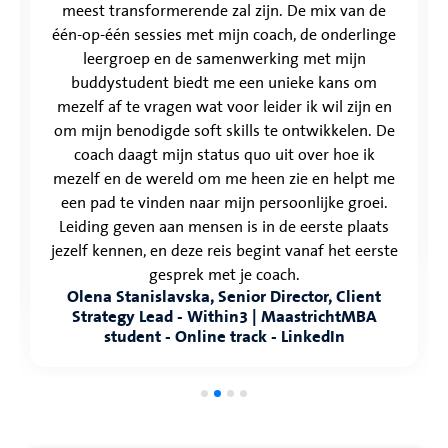
meest transformerende zal zijn. De mix van de
één-op-één sessies met mijn coach, de onderlinge
leergroep en de samenwerking met mijn
buddystudent biedt me een unieke kans om
mezelf af te vragen wat voor leider ik wil zijn en
om mijn benodigde soft skills te ontwikkelen. De
coach daagt mijn status quo uit over hoe ik
mezelf en de wereld om me heen zie en helpt me
een pad te vinden naar mijn persoonlijke groei.
Leiding geven aan mensen is in de eerste plaats
jezelf kennen, en deze reis begint vanaf het eerste
gesprek met je coach.
Olena Stanislavska, Senior Director, Client
Strategy Lead - Within3 | MaastrichtMBA
student - Online track - LinkedIn