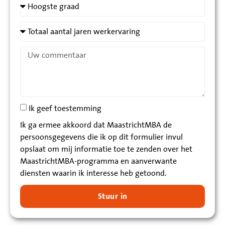
Ik geef toestemming
Ik ga ermee akkoord dat MaastrichtMBA de
persoonsgegevens die ik op dit formulier invul
opslaat om mij informatie toe te zenden over het
MaastrichtMBA-programma en aanverwante
diensten waarin ik interesse heb getoond.
Stuur in