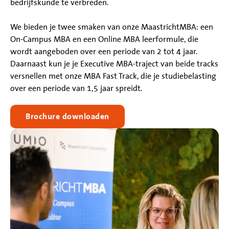
bedrijfskunde te verbreden.
We bieden je twee smaken van onze MaastrichtMBA: een
On-Campus MBA en een Online MBA leerformule, die
wordt aangeboden over een periode van 2 tot 4 jaar.
Daarnaast kun je je Executive MBA-traject van beide tracks
versnellen met onze MBA Fast Track, die je studiebelasting
over een periode van 1,5 jaar spreidt.
Brochure downloaden