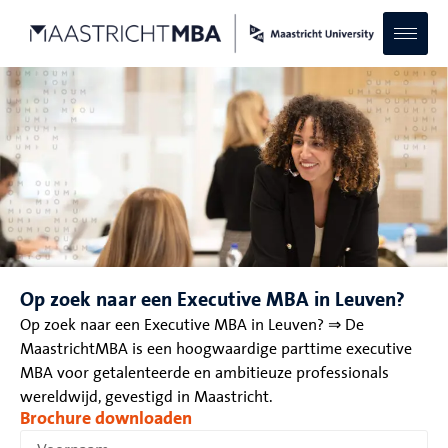
Op zoek naar een Executive MBA in Leuven?
Op zoek naar een Executive MBA in Leuven? ⇒ De
MaastrichtMBA is een hoogwaardige parttime executive
MBA voor getalenteerde en ambitieuze professionals
wereldwijd, gevestigd in Maastricht.
Brochure downloaden