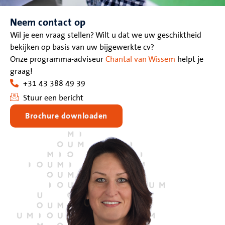
Neem contact op
Wil je een vraag stellen? Wilt u dat we uw geschiktheid
bekijken op basis van uw bijgewerkte cv?
Onze programma-adviseur
Chantal van Wissem
helpt je
graag!
+31 43 388 49 39
Stuur een bericht
Brochure downloaden