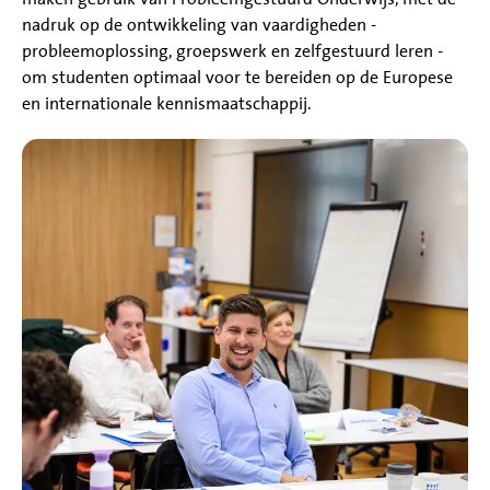
nadruk op de ontwikkeling van vaardigheden -
probleemoplossing, groepswerk en zelfgestuurd leren -
om studenten optimaal voor te bereiden op de Europese
en internationale kennismaatschappij.