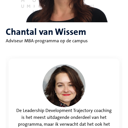
Chantal van Wissem
Adviseur MBA-programma op de campus
De Leadership Development Trajectory coaching
is het meest uitdagende onderdeel van het
programma, maar ik verwacht dat het ook het