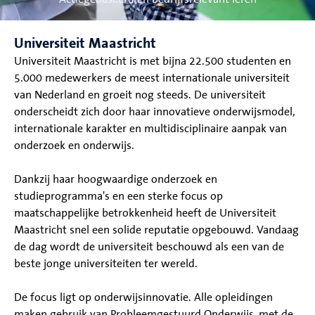
Universiteit Maastricht
Universiteit Maastricht is met bijna 22.500 studenten en
5.000 medewerkers de meest internationale universiteit
van Nederland en groeit nog steeds. De universiteit
onderscheidt zich door haar innovatieve onderwijsmodel,
internationale karakter en multidisciplinaire aanpak van
onderzoek en onderwijs.
Dankzij haar hoogwaardige onderzoek en
studieprogramma's en een sterke focus op
maatschappelijke betrokkenheid heeft de Universiteit
Maastricht snel een solide reputatie opgebouwd. Vandaag
de dag wordt de universiteit beschouwd als een van de
beste jonge universiteiten ter wereld.
De focus ligt op onderwijsinnovatie. Alle opleidingen
maken gebruik van Probleemgestuurd Onderwijs, met de