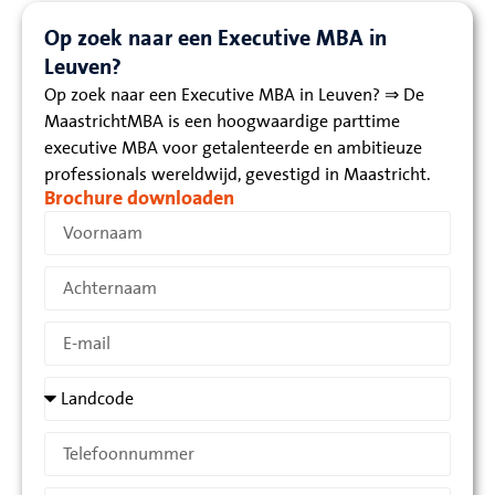
Op zoek naar een Executive MBA in
Leuven?
Op zoek naar een Executive MBA in Leuven? ⇒ De
MaastrichtMBA is een hoogwaardige parttime
executive MBA voor getalenteerde en ambitieuze
professionals wereldwijd, gevestigd in Maastricht.
Brochure downloaden