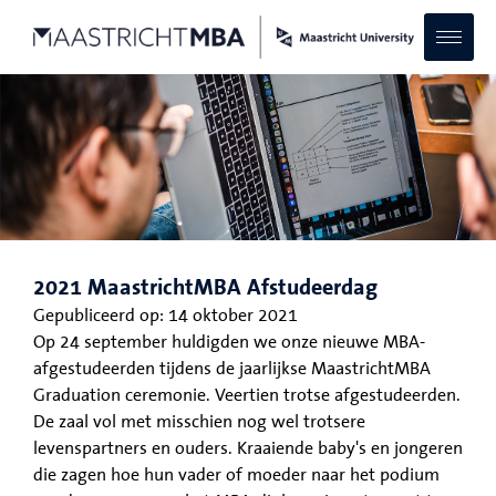
2021 MaastrichtMBA Afstudeerdag
Gepubliceerd op:
14 oktober 2021
Op 24 september huldigden we onze nieuwe MBA-
afgestudeerden tijdens de jaarlijkse MaastrichtMBA
Graduation ceremonie. Veertien trotse afgestudeerden.
De zaal vol met misschien nog wel trotsere
levenspartners en ouders. Kraaiende baby's en jongeren
die zagen hoe hun vader of moeder naar het podium