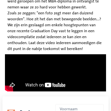
werd geroepen om het MBA-diploma in ontvangst te
nemen waar ze zo hard voor hebben gewerkt.
Zoals ze zeggen: "een foto zegt meer dan duizend
woorden". Hoe zit het dan met bewegende beelden...?
We zijn erin geslaagd om enkele hoogtepunten van
onze recente Graduation Day vast te leggen in een
videocompilatie zodat iedereen ze kan zien en
onthouden. Laat deze video iedereen aanmoedigen die
dit punt in de nabije toekomst wil bereiken!