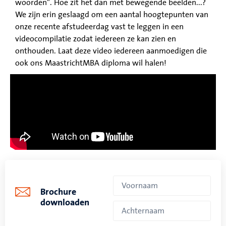
woorden". Hoe zit het dan met bewegende beelden...?
We zijn erin geslaagd om een aantal hoogtepunten van
onze recente afstudeerdag vast te leggen in een
videocompilatie zodat iedereen ze kan zien en
onthouden. Laat deze video iedereen aanmoedigen die
ook ons MaastrichtMBA diploma wil halen!
Brochure
downloaden