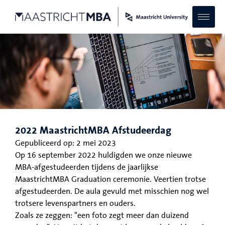
2022 MaastrichtMBA Afstudeerdag
Gepubliceerd op:
2 mei 2023
Op 16 september 2022 huldigden we onze nieuwe
MBA-afgestudeerden tijdens de jaarlijkse
MaastrichtMBA Graduation ceremonie. Veertien trotse
afgestudeerden. De aula gevuld met misschien nog wel
trotsere levenspartners en ouders.
Zoals ze zeggen: "een foto zegt meer dan duizend